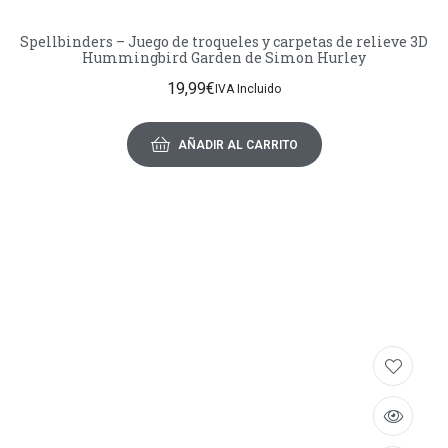
Spellbinders – Juego de troqueles y carpetas de relieve 3D
Hummingbird Garden de Simon Hurley
19,99
€
IVA Incluido
AÑADIR AL CARRITO