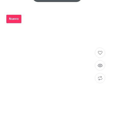
Nuevo