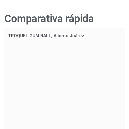
Comparativa rápida
TROQUEL GUM BALL, Alberto Juárez