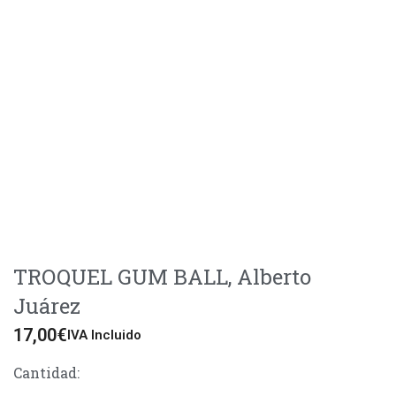
TROQUEL GUM BALL, Alberto
Juárez
17,00
€
IVA Incluido
Cantidad: