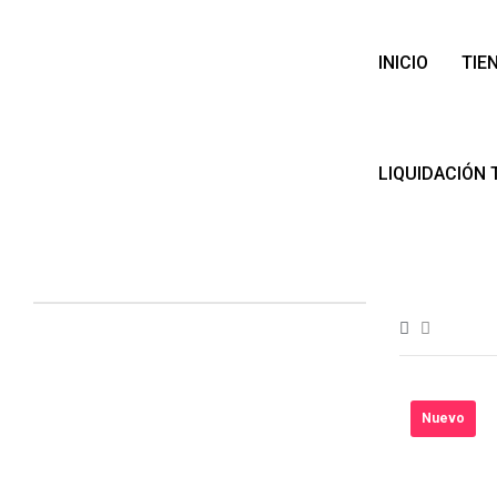
INICIO
TIE
LIQUIDACIÓN 
Nuevo