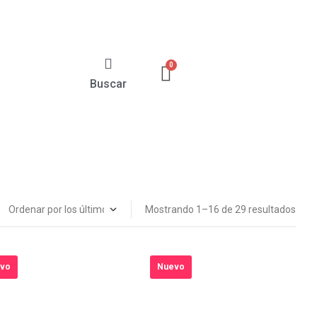
Buscar
Mostrando 1–16 de 29 resultados
vo
Nuevo