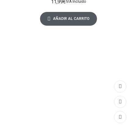
11,99
€
IVA Incluido
AÑADIR AL CARRITO