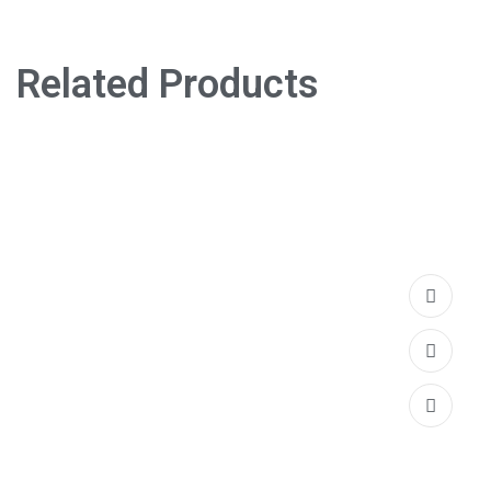
Related Products