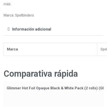
más.
Marca: Spellbinders
Información adicional
Marca
Spel
Comparativa rápida
Glimmer Hot Foil Opaque Black & White Pack (2 rolls) (GL