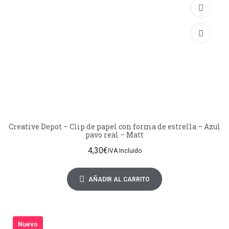
Creative Depot – Clip de papel con forma de estrella – Azul
pavo real – Matt
4,30
€
IVA Incluido
AÑADIR AL CARRITO
Nuevo