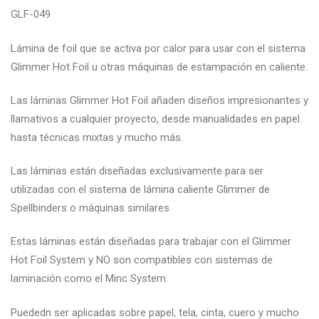
GLF-049
Lámina de foil que se activa por calor para usar con el sistema
Glimmer Hot Foil u otras máquinas de estampación en caliente.
Las láminas Glimmer Hot Foil añaden diseños impresionantes y
llamativos a cualquier proyecto, desde manualidades en papel
hasta técnicas mixtas y mucho más.
Las láminas están diseñadas exclusivamente para ser
utilizadas con el sistema de lámina caliente Glimmer de
Spellbinders o máquinas similares.
Estas láminas están diseñadas para trabajar con el Glimmer
Hot Foil System y NO son compatibles con sistemas de
laminación como el Minc System.
Puededn ser aplicadas sobre papel, tela, cinta, cuero y mucho