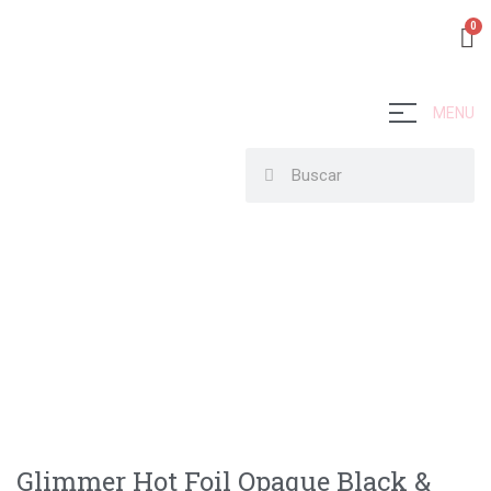
MENU
Glimmer Hot Foil Opaque Black &