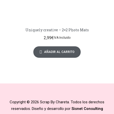
Uniquely creative – 2×2 Photo Mats
2,99
€
IVA Incluido
AÑADIR AL CARRITO
Copyright © 2026 Scrap By Chareta. Todos los derechos
reservados. Diseño y desarrollo por
Sisnet Consulting