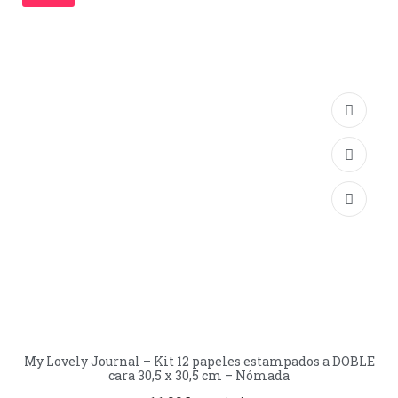
My Lovely Journal – Kit 12 papeles estampados a DOBLE
cara 30,5 x 30,5 cm – Nómada