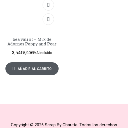
bea valint – Mix de
Adornos Poppy and Pear
3,54
€
5,90
€
IVA Incluido
AÑADIR AL CARRITO
Copyright © 2026 Scrap By Chareta. Todos los derechos