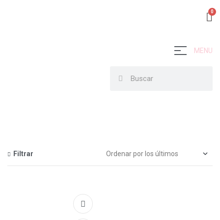
MENU
Filtrar