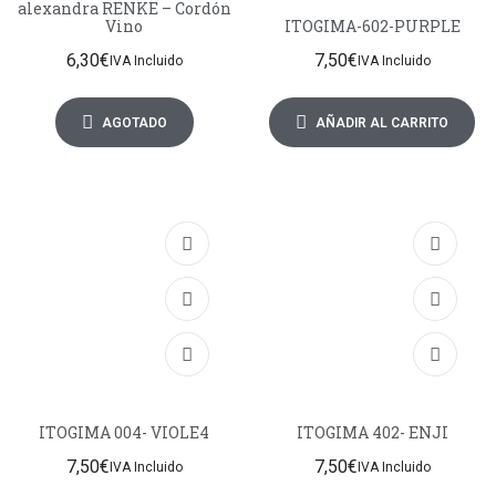
alexandra RENKE – Cordón
Vino
ITOGIMA-602-PURPLE
6,30
€
7,50
€
IVA Incluido
IVA Incluido
AGOTADO
AÑADIR AL CARRITO
ITOGIMA 004- VIOLE4
ITOGIMA 402- ENJI
7,50
€
7,50
€
IVA Incluido
IVA Incluido