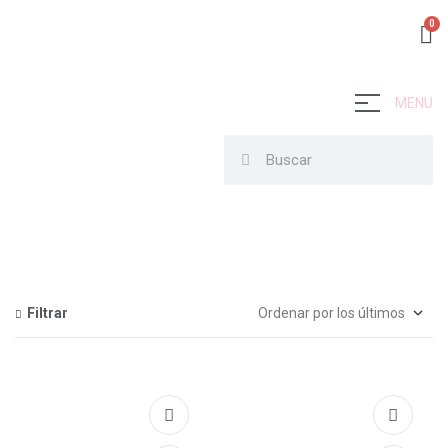
MENU
Filtrar