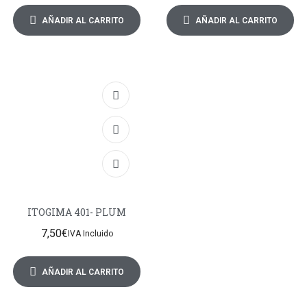
AÑADIR AL CARRITO
AÑADIR AL CARRITO
ITOGIMA 401- PLUM
7,50
€
IVA Incluido
AÑADIR AL CARRITO