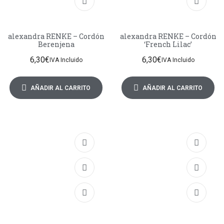
alexandra RENKE – Cordón
alexandra RENKE – Cordón
Berenjena
‘French Lilac’
6,30
€
6,30
€
IVA Incluido
IVA Incluido
AÑADIR AL CARRITO
AÑADIR AL CARRITO