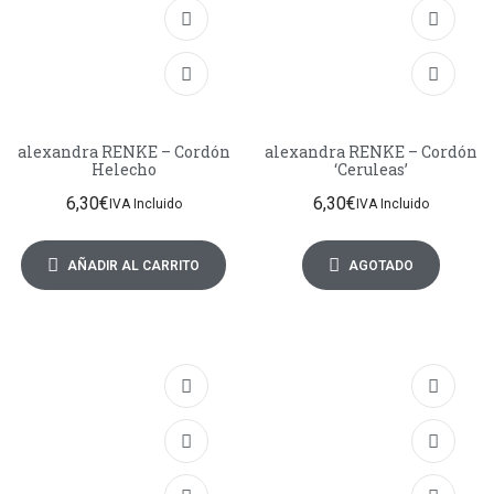
alexandra RENKE – Cordón
alexandra RENKE – Cordón
Helecho
‘Ceruleas’
6,30
€
6,30
€
IVA Incluido
IVA Incluido
AÑADIR AL CARRITO
AGOTADO