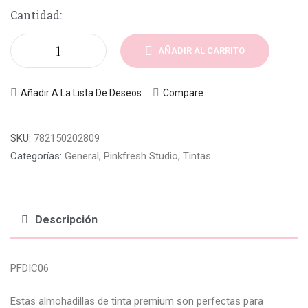
Cantidad:
AÑADIR AL CARRITO
Añadir A La Lista De Deseos
Compare
SKU:
782150202809
Categorías:
General
,
Pinkfresh Studio
,
Tintas
Descripción
PFDIC06
Estas almohadillas de tinta premium son perfectas para