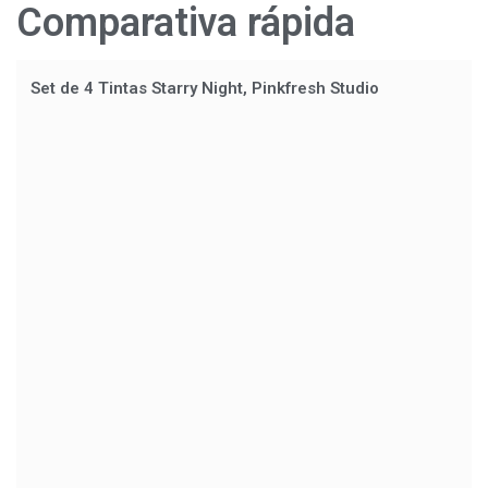
Comparativa rápida
Set de 4 Tintas Starry Night, Pinkfresh Studio