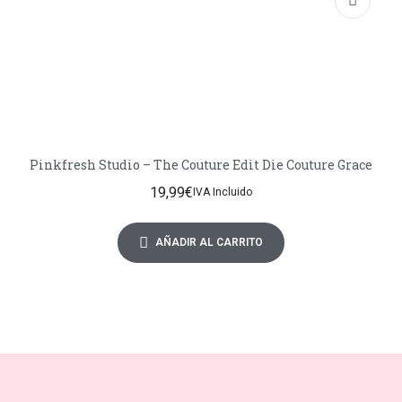
Pinkfresh Studio – The Couture Edit Die Couture Grace
19,99
€
IVA Incluido
AÑADIR AL CARRITO