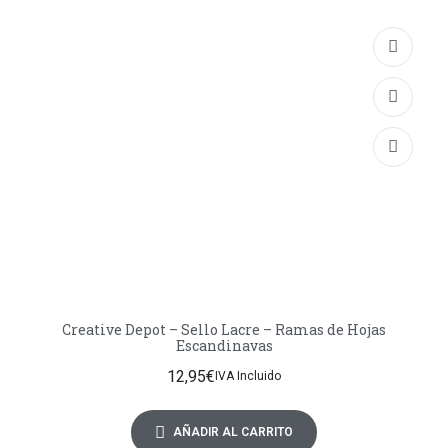
Creative Depot – Sello Lacre – Ramas de Hojas
Escandinavas
12,95
€
IVA Incluido
AÑADIR AL CARRITO