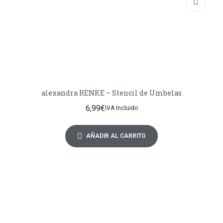
alexandra RENKE – Stencil de Umbelas
6,99
€
IVA Incluido
AÑADIR AL CARRITO