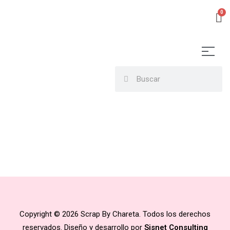
Copyright © 2026 Scrap By Chareta. Todos los derechos
reservados. Diseño y desarrollo por
Sisnet Consulting