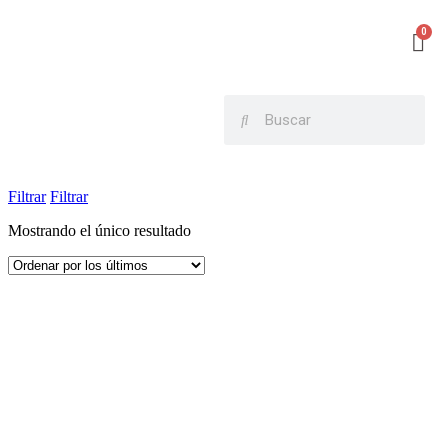
Filtrar
Filtrar
Mostrando el único resultado