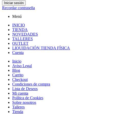
Iniciar sesión
Recordar contraseña
Menú
INICIO
TIENDA
NOVEDADES
TALLERES
OUTLET
LIQUIDACIÓN TIENDA FÍSICA
Cuenta
Inicio
Aviso Legal
Blog
Carrito
Checkout
Condiciones de compra
Lista de Deseos
Mi cuenta
Política de Cookies
Sobre nosotros
Talleres
Tienda