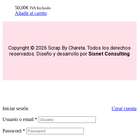
50,00
€
IVA Incluido
Añadir al carrito
Copyright © 2026 Scrap By Chareta. Todos los derechos
reservados. Diseño y desarrollo por
Sisnet Consulting
Iniciar sesión
Crear cuenta
Usuario o email
*
Password
*