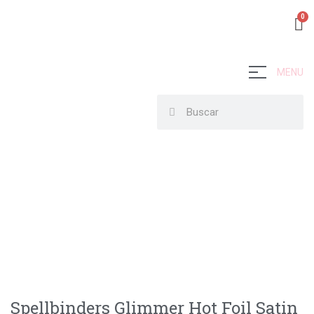
MENU
Spellbinders Glimmer Hot Foil Satin