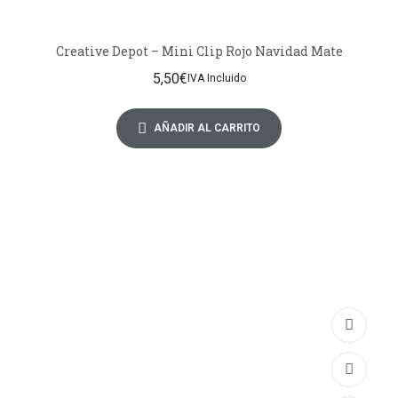
Creative Depot – Mini Clip Rojo Navidad Mate
5,50
€
IVA Incluido
AÑADIR AL CARRITO