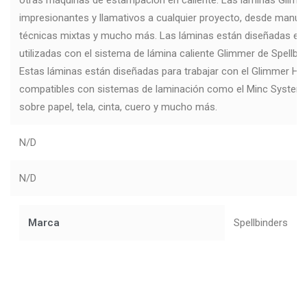
impresionantes y llamativos a cualquier proyecto, desde manua
técnicas mixtas y mucho más. Las láminas están diseñadas ex
utilizadas con el sistema de lámina caliente Glimmer de Spellbi
Estas láminas están diseñadas para trabajar con el Glimmer Ho
compatibles con sistemas de laminación como el Minc System.
sobre papel, tela, cinta, cuero y mucho más.
N/D
N/D
Marca
Spellbinders