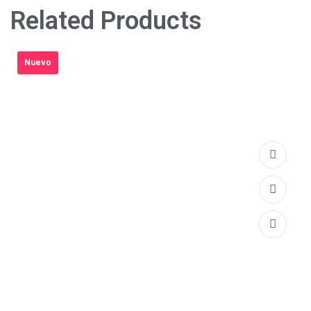
Related Products
Nuevo