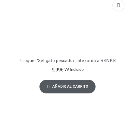
Troquel ‘Set gato pescador’, alexandra RENKE
9,99
€
IVA Incluido
AÑADIR AL CARRITO