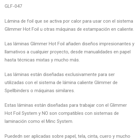
GLF-047
Lámina de foil que se activa por calor para usar con el sistema
Glimmer Hot Foil u otras máquinas de estampación en caliente.
Las láminas Glimmer Hot Foil añaden diseños impresionantes y
llamativos a cualquier proyecto, desde manualidades en papel
hasta técnicas mixtas y mucho más.
Las láminas están diseñadas exclusivamente para ser
utilizadas con el sistema de lámina caliente Glimmer de
Spellbinders o máquinas similares.
Estas láminas están diseñadas para trabajar con el Glimmer
Hot Foil System y NO son compatibles con sistemas de
laminación como el Minc System.
Puededn ser aplicadas sobre papel, tela, cinta, cuero y mucho