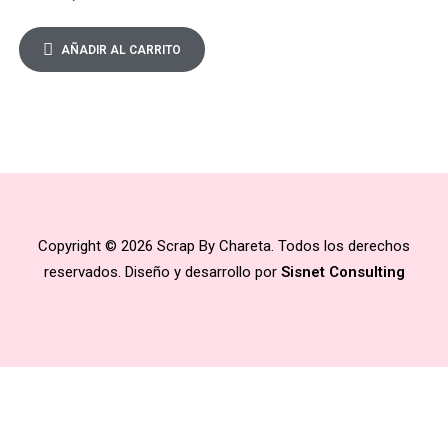
AÑADIR AL CARRITO
Copyright © 2026 Scrap By Chareta. Todos los derechos
reservados. Diseño y desarrollo por
Sisnet Consulting