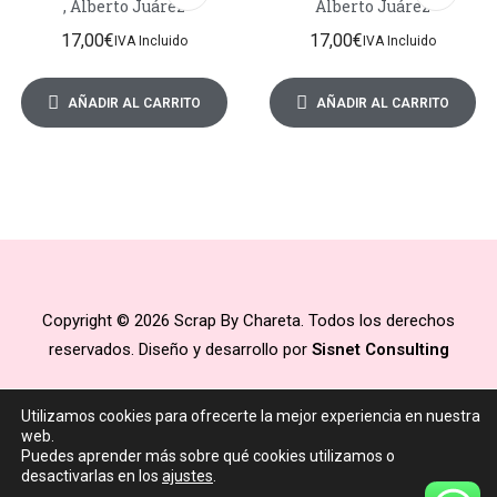
, Alberto Juárez
Alberto Juárez
17,00
€
17,00
€
IVA Incluido
IVA Incluido
AÑADIR AL CARRITO
AÑADIR AL CARRITO
Copyright © 2026 Scrap By Chareta. Todos los derechos
reservados. Diseño y desarrollo por
Sisnet Consulting
Utilizamos cookies para ofrecerte la mejor experiencia en nuestra
web.
Puedes aprender más sobre qué cookies utilizamos o
desactivarlas en los
ajustes
.