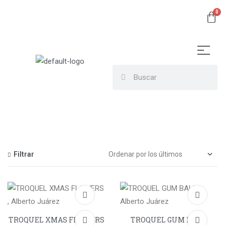
Filtrar
TROQUEL XMAS FLOWERS
TROQUEL GUM BALL,