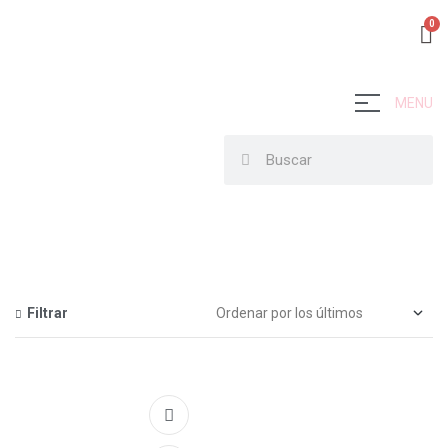
MENU
Filtrar