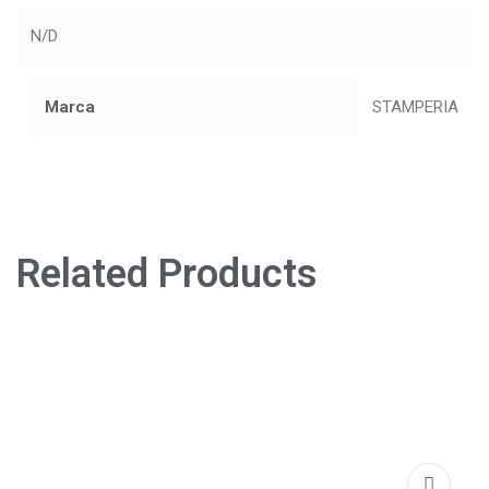
N/D
Marca
STAMPERIA
Related Products