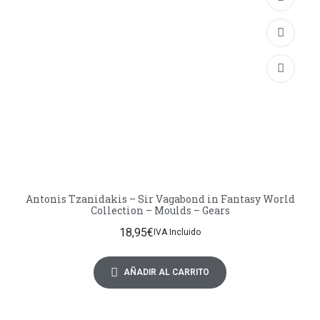
Antonis Tzanidakis – Sir Vagabond in Fantasy World
Collection – Moulds – Gears
18,95
€
IVA Incluido
AÑADIR AL CARRITO