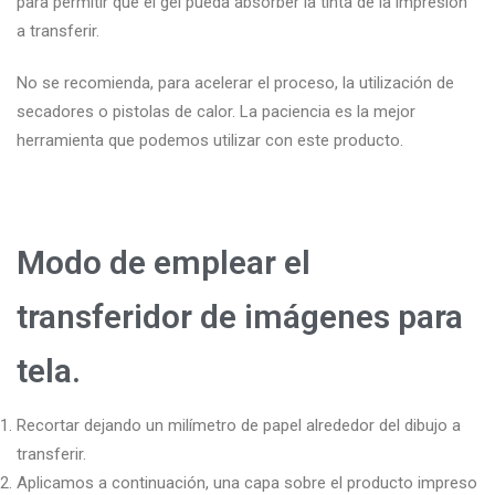
para permitir que el gel pueda absorber la tinta de la impresión
a transferir.
No se recomienda, para acelerar el proceso, la utilización de
secadores o pistolas de calor. La paciencia es la mejor
herramienta que podemos utilizar con este producto.
Modo de emplear el
transferidor de imágenes para
tela.
Recortar dejando un milímetro de papel alrededor del dibujo a
transferir.
Aplicamos a continuación, una capa sobre el producto impreso