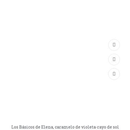
Los Básicos de Elena, caramelo de violeta-rayo de sol