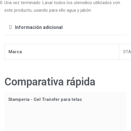
Una vez terminado. Lavar todos los utensilios utilizados con
este producto, usando para ello agua y jabón.
Información adicional
Marca
STA
Comparativa rápida
Stamperia - Gel Transfer para telas