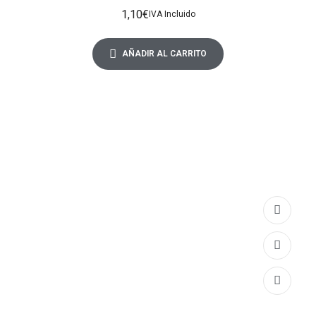
1,10
€
IVA Incluido
AÑADIR AL CARRITO