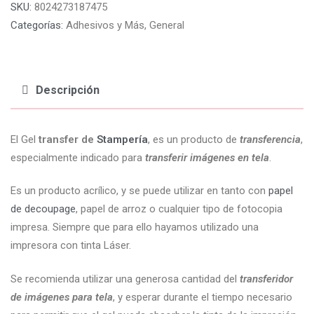
SKU:
8024273187475
Categorías:
Adhesivos y Más
,
General
Descripción
El Gel
transfer de
Stampería
, es un producto de
transferencia
,
especialmente indicado para
transferir imágenes en tela
.
Es un producto acrílico, y se puede utilizar en tanto con
papel
de decoupage
, papel de arroz o cualquier tipo de fotocopia
impresa. Siempre que para ello hayamos utilizado una
impresora con tinta Láser.
Se recomienda utilizar una generosa cantidad del
transferidor
de imágenes para tela
, y esperar durante el tiempo necesario