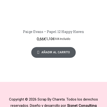
Paige Evans – Papel 12 Happy Haven
0,66
€
1,10
€
IVA Incluido
AÑADIR AL CARRITO
Copyright © 2026 Scrap By Chareta. Todos los derechos
reservados. Diseño y desarrollo por
Sisnet Consulting