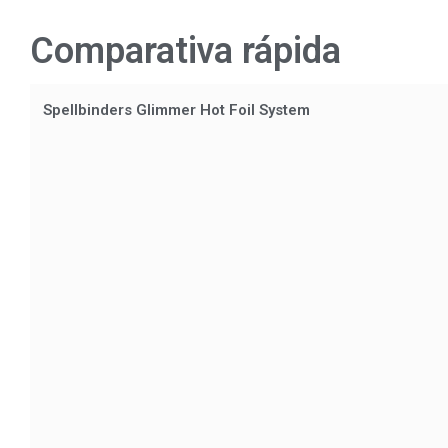
Comparativa rápida
Spellbinders Glimmer Hot Foil System