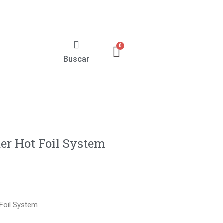
Buscar
er Hot Foil System
Foil System