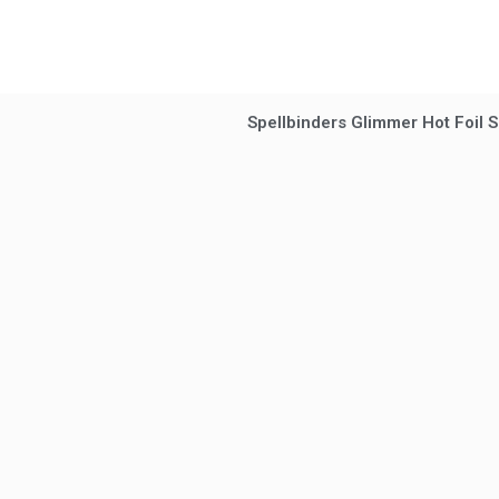
Spellbinders Glimmer Hot Foil Sa