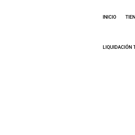
INICIO
TIE
LIQUIDACIÓN 