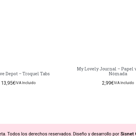
My Lovely Journal – Papel 
ve Depot – Troquel Tabs
Nómada
13,95
€
2,99
€
IVA Incluido
IVA Incluido
ta. Todos los derechos reservados. Diseño y desarrollo por
Sisnet 