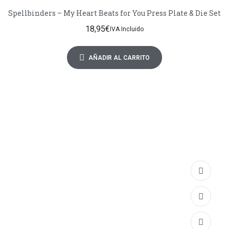
Spellbinders – My Heart Beats for You Press Plate & Die Set
18,95
€
IVA Incluido
AÑADIR AL CARRITO