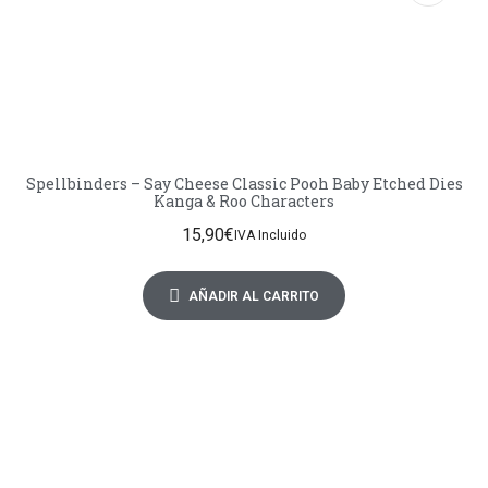
Spellbinders – Say Cheese Classic Pooh Baby Etched Dies
Kanga & Roo Characters
15,90
€
IVA Incluido
AÑADIR AL CARRITO