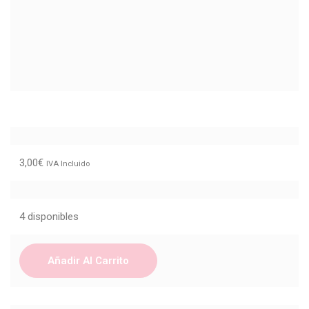
3,00
€
IVA Incluido
4 disponibles
Añadir Al Carrito