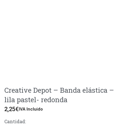
Creative Depot – Banda elástica –
lila pastel- redonda
2,25
€
IVA Incluido
Cantidad: