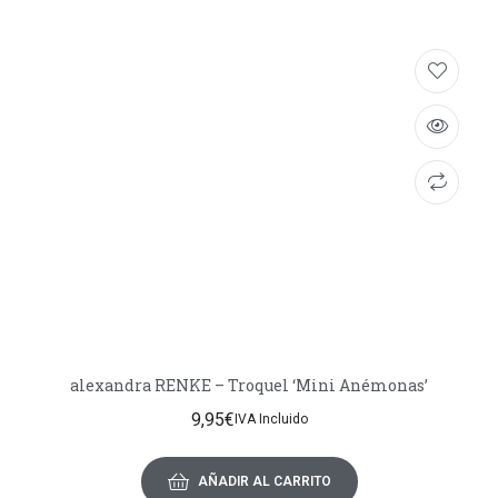
alexandra RENKE – Troquel ‘Mini Anémonas’
9,95
€
IVA Incluido
AÑADIR AL CARRITO