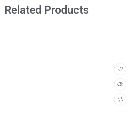
Related Products