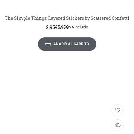
The Simple Things: Layered Stickers by Scattered Confetti
2,95
€
5,95
€
IVA Incluido
AÑADIR AL CARRITO