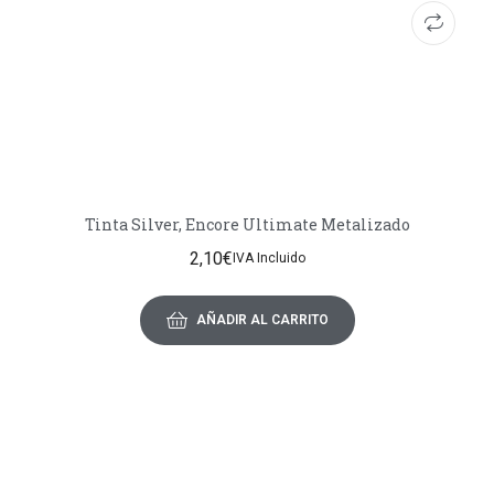
Tinta Silver, Encore Ultimate Metalizado
2,10
€
IVA Incluido
AÑADIR AL CARRITO