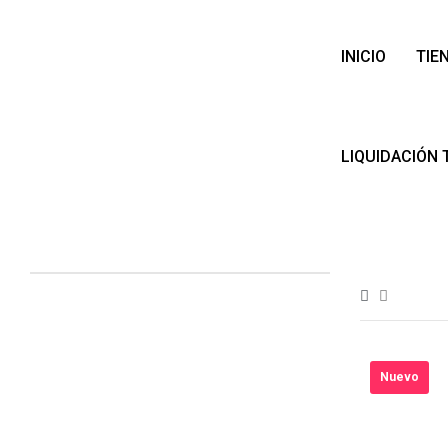
INICIO
TIE
LIQUIDACIÓN 
Nuevo