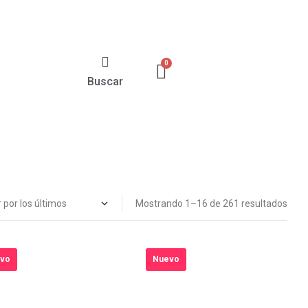
Buscar
Mostrando 1–16 de 261 resultados
vo
Nuevo