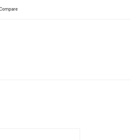
Compare