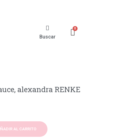
Buscar
sauce, alexandra RENKE
ÑADIR AL CARRITO