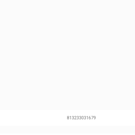
813233031679