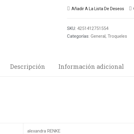
Añadir A La Lista De Deseos
SKU:
4251412751554
Categorías:
General
,
Troqueles
Descripción
Información adicional
alexandra RENKE