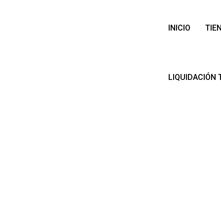
INICIO
TIE
LIQUIDACIÓN 