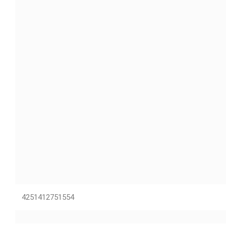
4251412751554