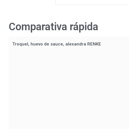
Comparativa rápida
Troquel, huevo de sauce, alexandra RENKE