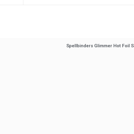
Spellbinders Glimmer Hot Foil Sa