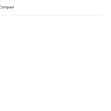
Compare