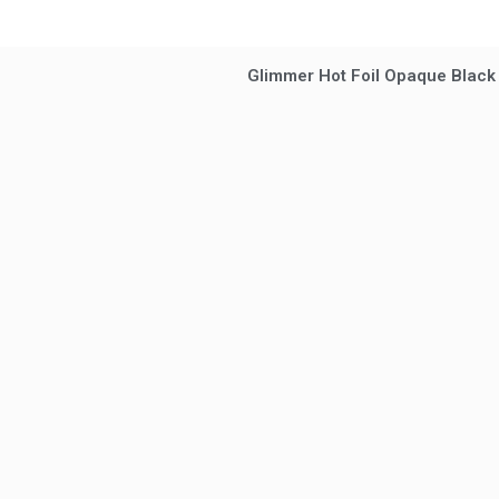
Glimmer Hot Foil Opaque Black 