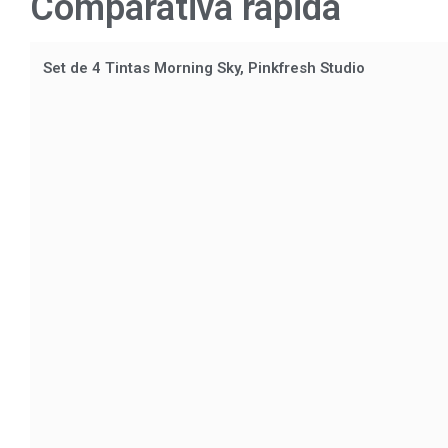
Comparativa rápida
Set de 4 Tintas Morning Sky, Pinkfresh Studio