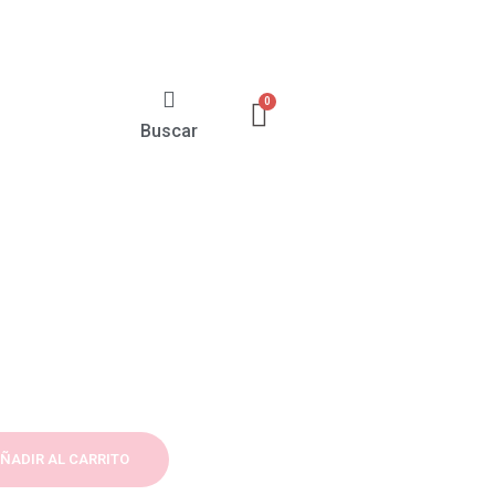
Buscar
ÑADIR AL CARRITO