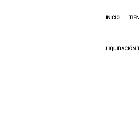
INICIO
TIE
LIQUIDACIÓN 