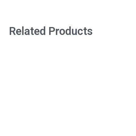
Related Products