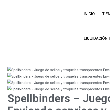
INICIO
TIE
LIQUIDACIÓN 
Spellbinders – Juego