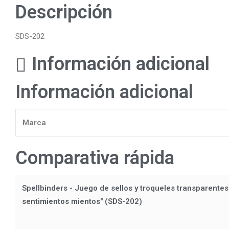
Descripción
SDS-202
Información adicional
Información adicional
Marca
Comparativa rápida
Spellbinders - Juego de sellos y troqueles transparentes
sentimientos mientos" (SDS-202)