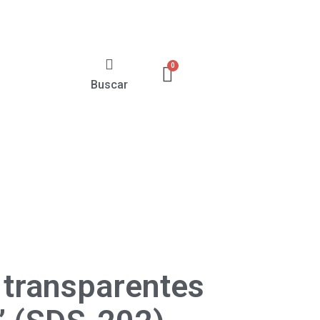
Buscar
 transparentes