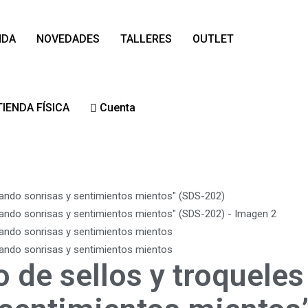
NDA
NOVEDADES
TALLERES
OUTLET
TIENDA FÍSICA
Cuenta
 de sellos y troqueles