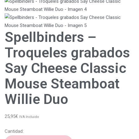
Spellbinders –
Troqueles grabados
Say Cheese Classic
Mouse Steamboat
Willie Duo
25,95
€
IVA Incluido
Cantidad: