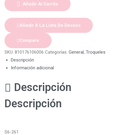
Añadir Al Carrito
Añadir A La Lista De Deseos
Compare
SKU:
810176106006
Categorías:
General
,
Troqueles
Descripción
Información adicional
Descripción
Descripción
S6-261