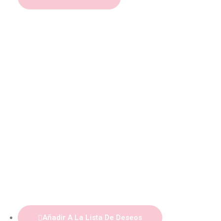
Añadir A La Lista De Deseos