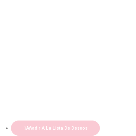
Añadir A La Lista De Deseos