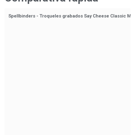
Spellbinders - Troqueles grabados Say Cheese Classic Mo