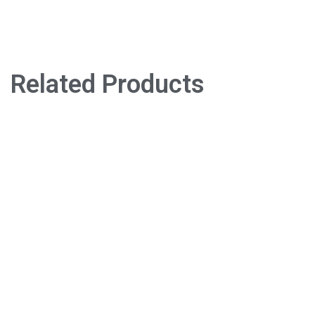
Related Products