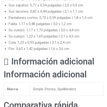
Sus zapatos: 0,77 x 0,34 pulgadas | 2,0 x 0,9 cm
Sus tacones: 0,82 x 0,44 pulgadas | 2,1 x 1,1 cm
Pantalones cortos: 0,73 x 0,59 pulgadas | 1,8 x 1,5 cm
Falda: 1,17 x 0,48 pulgadas | 3,0 x 1,2 cm
Su cuerpo: 1,17 x 1,73 pulgadas | 3,0 x 4,4 cm
Su cuerpo: 1,23 x 1,69 pulgadas | 3,1 x 4,3 cm
Cola: 1,23 x 0,93 pulgadas | 3,1 x 2,4 cm
Flor: 0,63 x 1,42 pulgadas | 1,6 x 3,6 cm
Información adicional
Información adicional
Marca
Simple Stories, Spellbinders
Comparativa rápida