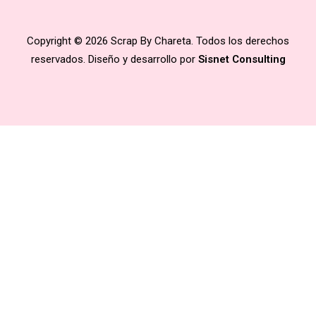
Copyright © 2026 Scrap By Chareta. Todos los derechos
reservados. Diseño y desarrollo por
Sisnet Consulting