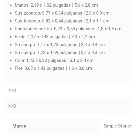
Manos: 2,19 x 1,02 pulgadas | 5,6 x 2,6 cm
Sus zapatos: 0,77 x 0,34 pulgadas | 2,0 x 0,9 cm
Sus tacones: 0,82 x 0,44 pulgadas | 2,1 x 1,1 cm
Pantalones cortos: 0,73 x 0,59 pulgadas | 1,8 x 1,5 cm
Falda: 1,17 x 0,48 pulgadas | 3,0 x 1,2 cm
Su cuerpo: 1,17 x 1,73 pulgadas | 3,0 x 4,4 cm
Su cuerpo: 1,23 x 1,69 pulgadas | 3,1 x 4,3 cm
Cola: 1,23 x 0,93 pulgadas | 3,1 x 2,4 cm
Flor: 0,63 x 1,42 pulgadas | 1,6 x 3,6 cm
N/D
N/D
Marca
Simple Stories, 