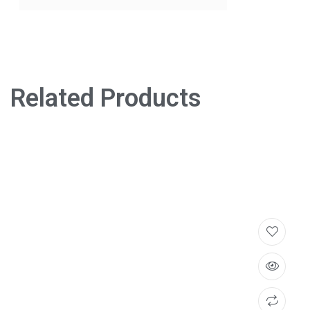
Related Products