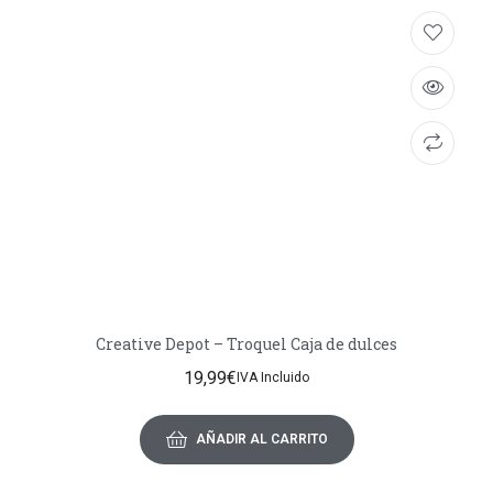
Creative Depot – Troquel Caja de dulces
19,99
€
IVA Incluido
AÑADIR AL CARRITO