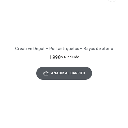
Creative Depot – Portaetiquetas – Bayas de otoño
1,99
€
IVA Incluido
AÑADIR AL CARRITO