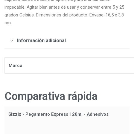
impecable. Agitar bien antes de usar y conservar entre 5 y 25
grados Celsius. Dimensiones del producto: Envase: 16,5 x 3,8
cm.
Información adicional
Marca
Comparativa rápida
Sizzix - Pegamento Express 120ml - Adhesivos