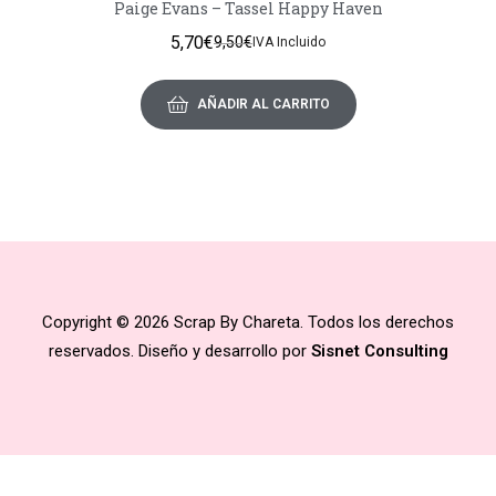
Paige Evans – Tassel Happy Haven
5,70
€
9,50
€
IVA Incluido
AÑADIR AL CARRITO
Copyright © 2026 Scrap By Chareta. Todos los derechos
reservados. Diseño y desarrollo por
Sisnet Consulting