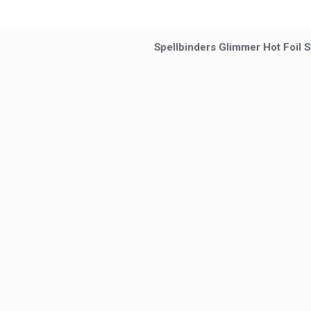
Spellbinders Glimmer Hot Foil 