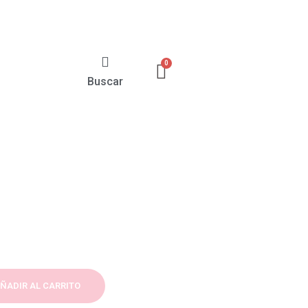
Buscar
ÑADIR AL CARRITO