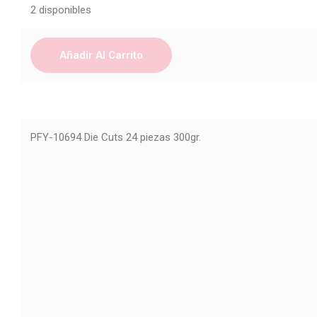
2 disponibles
Añadir Al Carrito
PFY-10694 Die Cuts 24 piezas 300gr.