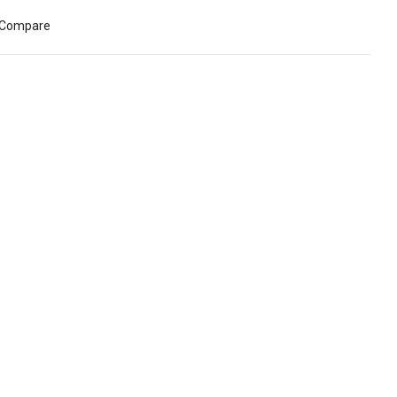
Compare