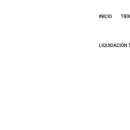
INICIO
TIE
LIQUIDACIÓN 