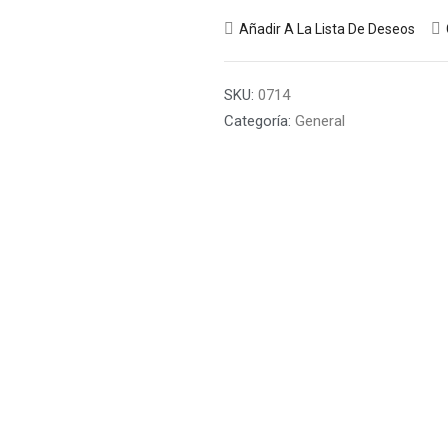
Añadir A La Lista De Deseos
SKU:
0714
Categoría:
General