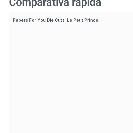
Comparativa rápida
Papers For You Die Cuts, Le Petit Prince