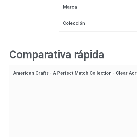
Marca
Colección
Comparativa rápida
American Crafts - A Perfect Match Collection - Clear Acr