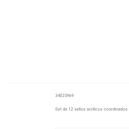
34025969
Set de 12 sellos acrílicos coordinados 