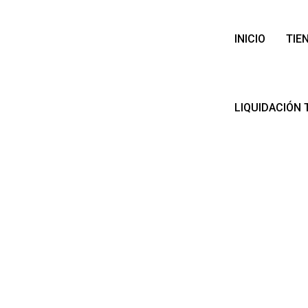
INICIO
TIE
LIQUIDACIÓN 