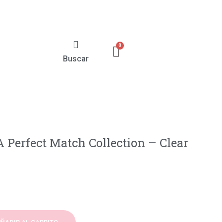
Buscar
 Perfect Match Collection – Clear