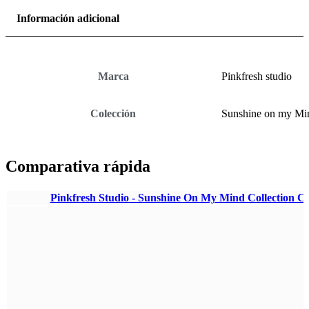
Información adicional
Marca
Pinkfresh studio
Colección
Sunshine on my Mi
Comparativa rápida
Pinkfresh Studio - Sunshine On My Mind Collection Ca