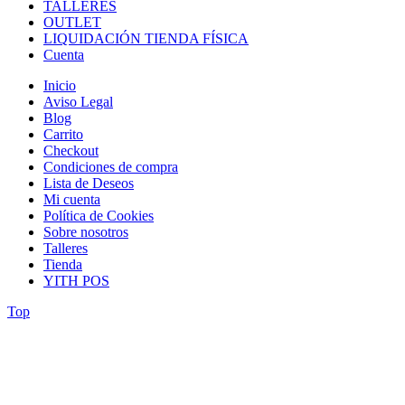
TALLERES
OUTLET
LIQUIDACIÓN TIENDA FÍSICA
Cuenta
Inicio
Aviso Legal
Blog
Carrito
Checkout
Condiciones de compra
Lista de Deseos
Mi cuenta
Política de Cookies
Sobre nosotros
Talleres
Tienda
YITH POS
Top