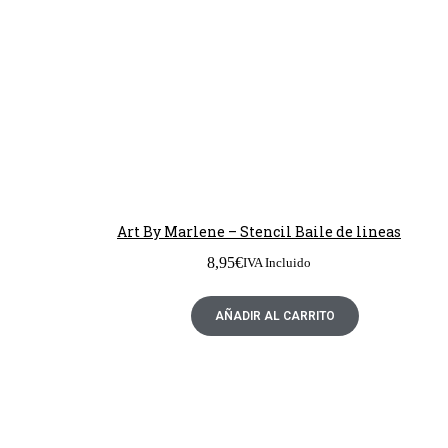
Art By Marlene – Stencil Baile de lineas
8,95
€
IVA Incluido
AÑADIR AL CARRITO