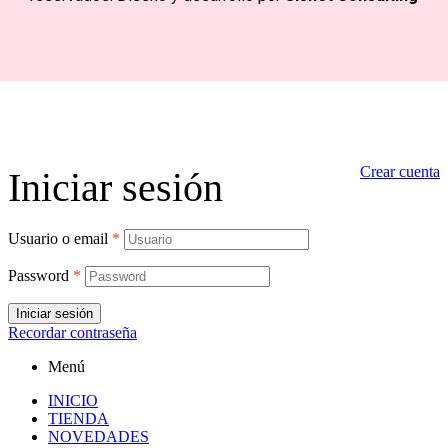
Crear cuenta
Iniciar sesión
Usuario o email
*
Password
*
Iniciar sesión
Recordar contraseña
Menú
INICIO
TIENDA
NOVEDADES