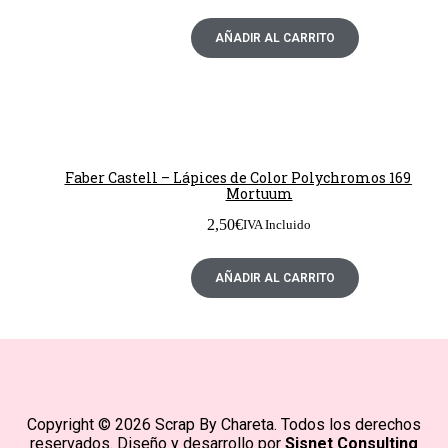
AÑADIR AL CARRITO
Faber Castell – Lápices de Color Polychromos 169 Capu
Mortuum
2,50
€
IVA Incluido
AÑADIR AL CARRITO
Copyright © 2026 Scrap By Chareta. Todos los derechos
reservados. Diseño y desarrollo por
Sisnet Consulting