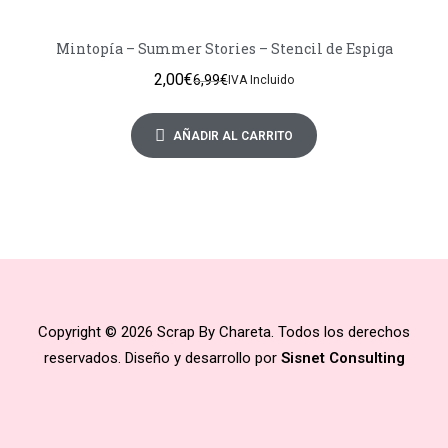
Mintopía – Summer Stories – Stencil de Espiga
2,00
€
6,99
€
IVA Incluido
AÑADIR AL CARRITO
Copyright © 2026 Scrap By Chareta. Todos los derechos
reservados. Diseño y desarrollo por
Sisnet Consulting