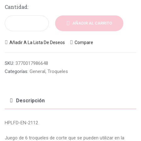
Cantidad:
AÑADIR AL CARRITO
Añadir A La Lista De Deseos
Compare
SKU:
3770017986648
Categorías:
General
,
Troqueles
Descripción
HPLFD-EN-2112
Juego de 6 troqueles de corte que se pueden utilizar en la