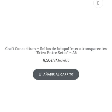
Craft Consortium – Sellos de fotopolímero transparentes
“Erizo Entre Setos” – A6
9,50
€
IVA Incluido
AÑADIR AL CARRITO