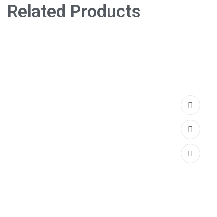
Related Products