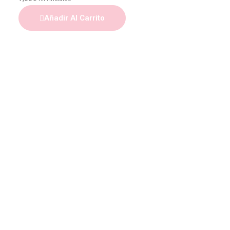
Añadir Al Carrito