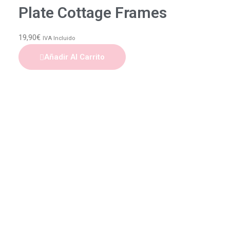
Plate Cottage Frames
19,90
€
IVA Incluido
Añadir Al Carrito