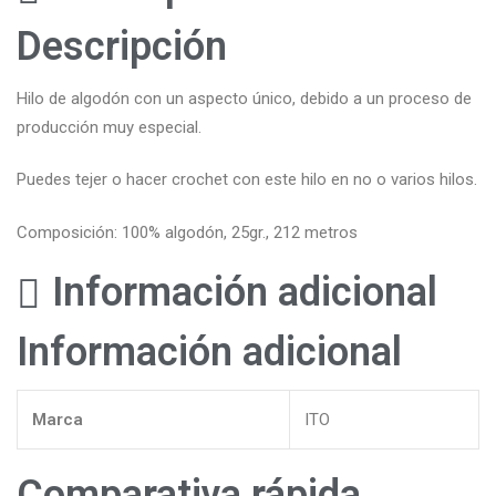
Descripción
Hilo de algodón con un aspecto único, debido a un proceso de
producción muy especial.
Puedes tejer o hacer crochet con este hilo en no o varios hilos.
Composición: 100% algodón, 25gr., 212 metros
Información adicional
Información adicional
Marca
ITO
Comparativa rápida