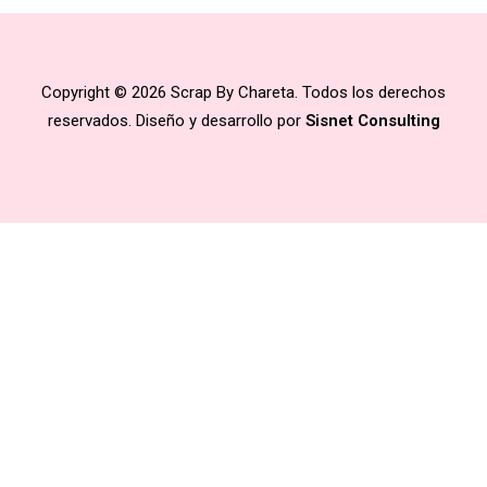
Copyright © 2026 Scrap By Chareta. Todos los derechos
reservados. Diseño y desarrollo por
Sisnet Consulting