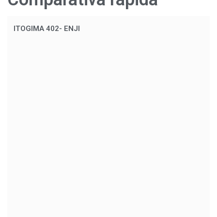
ITOGIMA 402- ENJI