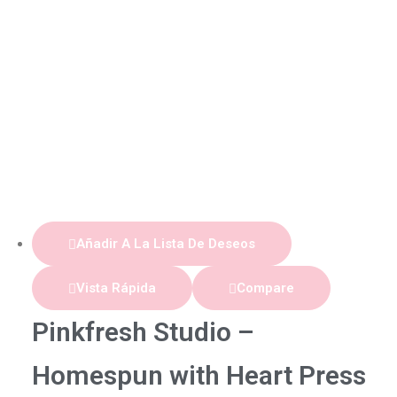
Añadir A La Lista De Deseos
Vista Rápida
Compare
Pinkfresh Studio –
Homespun with Heart Press