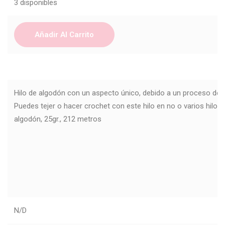
3 disponibles
Añadir Al Carrito
Hilo de algodón con un aspecto único, debido a un proceso de 
Puedes tejer o hacer crochet con este hilo en no o varios hilo
algodón, 25gr., 212 metros
N/D