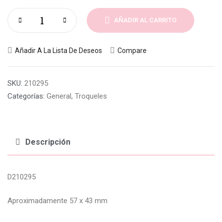
AÑADIR AL CARRITO
Añadir A La Lista De Deseos
Compare
SKU:
210295
Categorías:
General
,
Troqueles
Descripción
D210295
Aproximadamente 57 x 43 mm