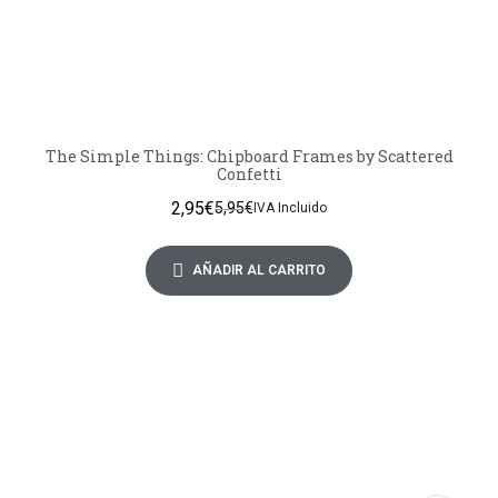
The Simple Things: Chipboard Frames by Scattered
Confetti
2,95
€
5,95
€
IVA Incluido
AÑADIR AL CARRITO