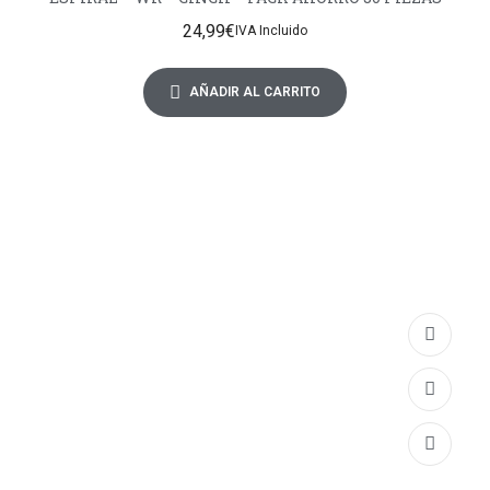
24,99
€
IVA Incluido
AÑADIR AL CARRITO