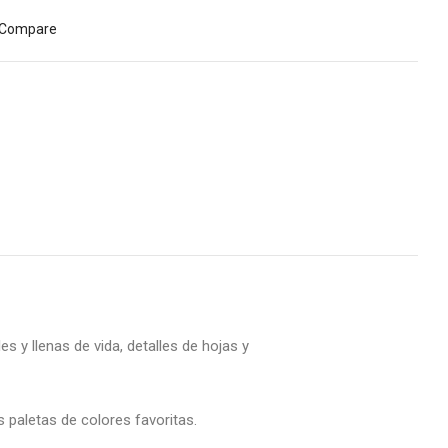
Compare
 y llenas de vida, detalles de hojas y
s paletas de colores favoritas.