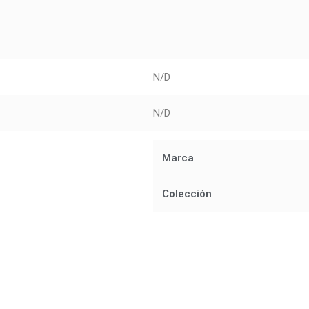
N/D
N/D
Marca
Colección