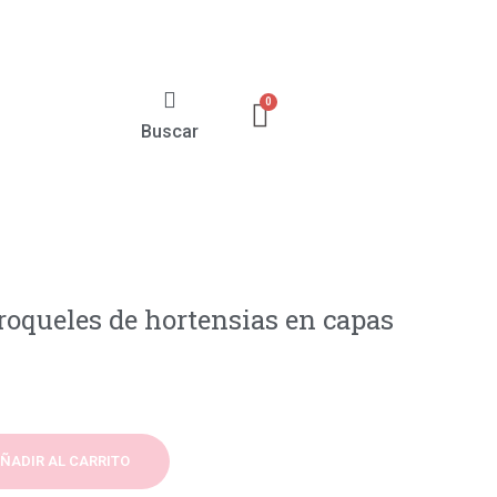
Buscar
troqueles de hortensias en capas
ÑADIR AL CARRITO