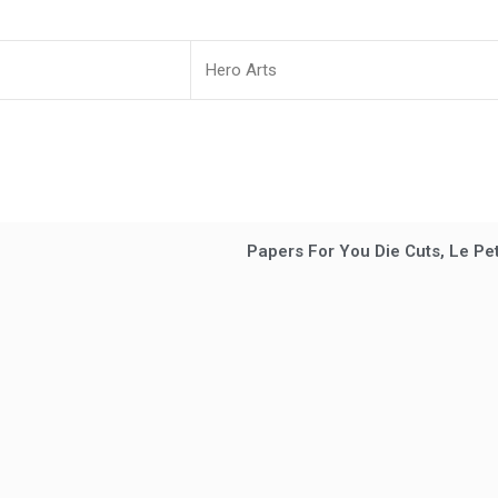
Hero Arts
Papers For You Die Cuts, Le Pet