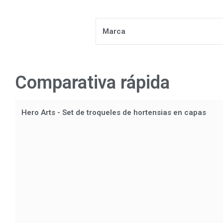
Marca
Comparativa rápida
Hero Arts - Set de troqueles de hortensias en capas