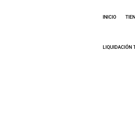
INICIO
TIE
LIQUIDACIÓN 