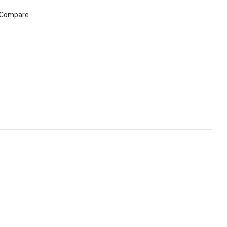
Compare