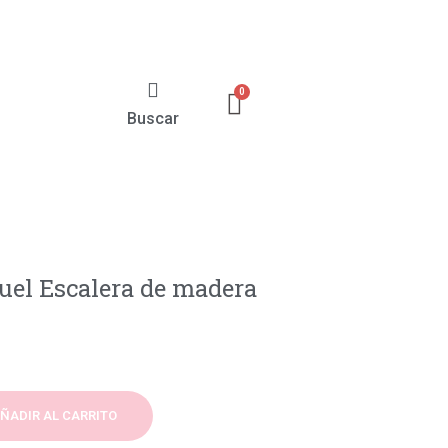
Buscar
el Escalera de madera
ÑADIR AL CARRITO