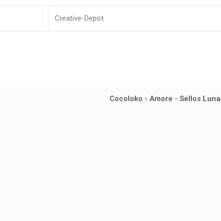
Creative-Depot
Cocoloko - Amore - Sellos Luna