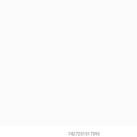
7427251517393