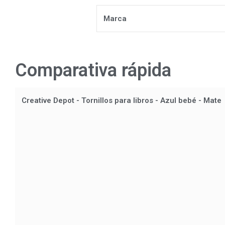
Marca
Comparativa rápida
Creative Depot - Tornillos para libros - Azul bebé - Mate