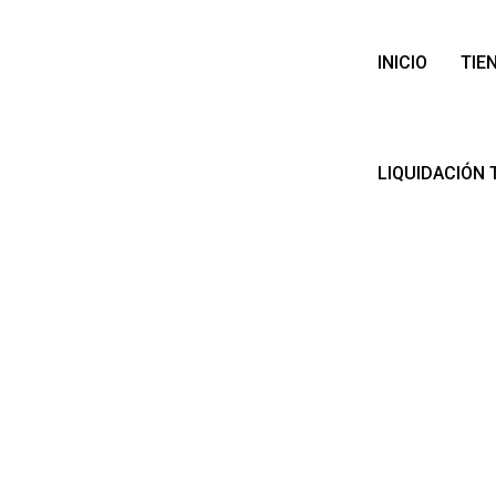
INICIO
TIE
LIQUIDACIÓN 