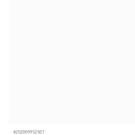
4252009952507