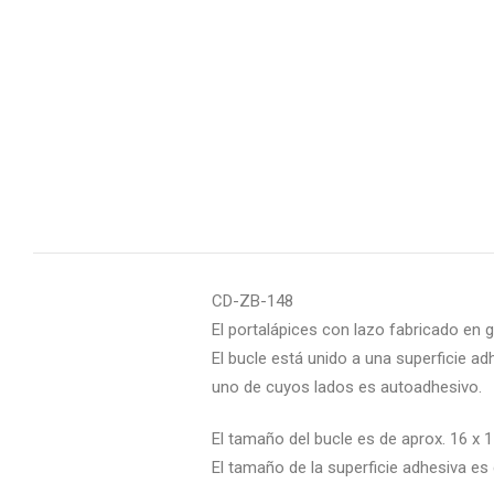
CD-ZB-148
El portalápices con lazo fabricado en 
El bucle está unido a una superficie ad
uno de cuyos lados es autoadhesivo.
El tamaño del bucle es de aprox. 16 x 1
El tamaño de la superficie adhesiva es