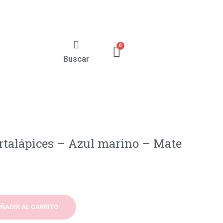
Buscar
rtalápices – Azul marino – Mate
ÑADIR AL CARRITO