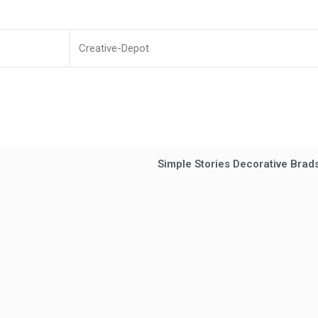
Creative-Depot
Simple Stories Decorative Brads