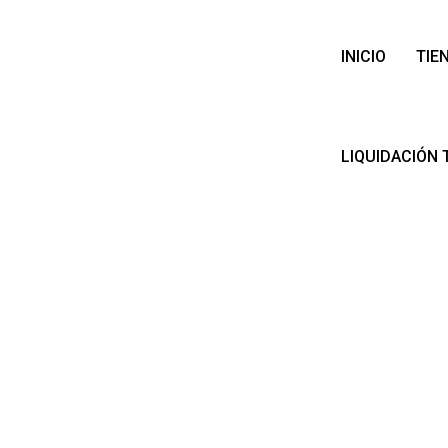
INICIO
TIE
LIQUIDACIÓN 