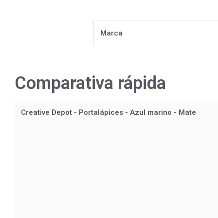
Marca
Comparativa rápida
Creative Depot - Portalápices - Azul marino - Mate