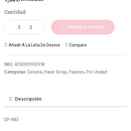
Cantidad:
AÑADIR AL CARRITO
Añadir A La Lista De Deseos
Compare
SKU:
4252009952958
Categorías:
General
,
Papel Scrap
,
Papeles
,
Por Unidad
Descripción
DP-883