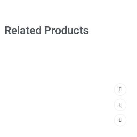
Related Products