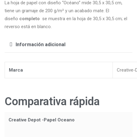
La hoja de papel con diseño “Océano” mide 30,5 x 30,5 cm,
tiene un gramaje de 200 g/m² y un acabado mate. El
diseño
completo
se muestra en la hoja de 30,5 x 30,5 cm; el
reverso está en blanco.
Información adicional
Marca
Creative-
Comparativa rápida
Creative Depot -Papel Oceano