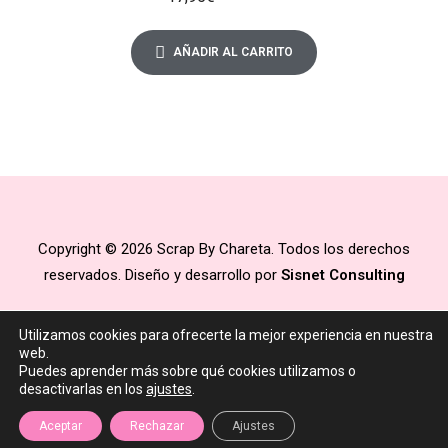
AÑADIR AL CARRITO
Copyright © 2026 Scrap By Chareta. Todos los derechos
reservados. Diseño y desarrollo por
Sisnet Consulting
Utilizamos cookies para ofrecerte la mejor experiencia en nuestra
web.
Puedes aprender más sobre qué cookies utilizamos o
desactivarlas en los
ajustes
.
Aceptar
Rechazar
Ajustes