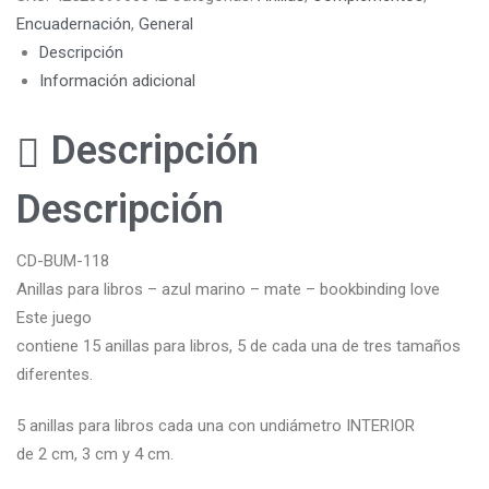
Encuadernación
,
General
Descripción
Información adicional
Descripción
Descripción
CD-BUM-118
Anillas para libros – azul marino – mate – bookbinding love
Este juego
contiene 15 anillas para libros, 5 de cada una de tres tamaños
diferentes.
5 anillas para libros cada una con undiámetro INTERIOR
de 2 cm, 3 cm y 4 cm.