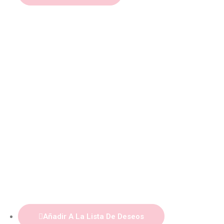
Añadir A La Lista De Deseos