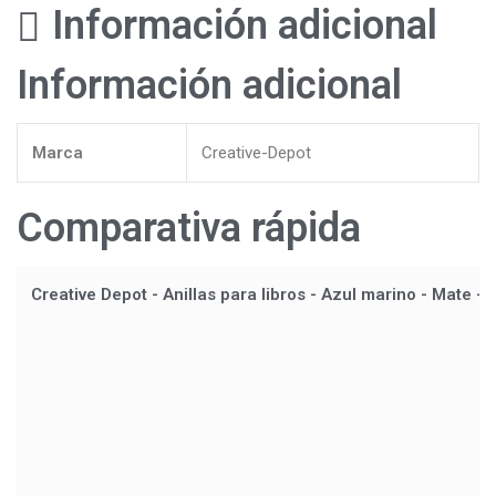
Información adicional
Información adicional
Marca
Creative-Depot
Comparativa rápida
Creative Depot - Anillas para libros - Azul marino - Mate -