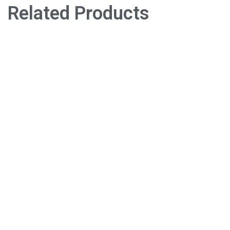
Related Products