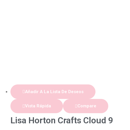
Añadir A La Lista De Deseos
Vista Rápida
Compare
Lisa Horton Crafts Cloud 9