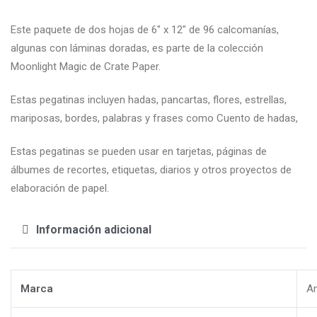
Este paquete de dos hojas de 6″ x 12″ de 96 calcomanías,
algunas con láminas doradas, es parte de la colección
Moonlight Magic de Crate Paper.
Estas pegatinas incluyen hadas, pancartas, flores, estrellas,
mariposas, bordes, palabras y frases como Cuento de hadas,
Estas pegatinas se pueden usar en tarjetas, páginas de
álbumes de recortes, etiquetas, diarios y otros proyectos de
elaboración de papel.
Información adicional
Marca
Am