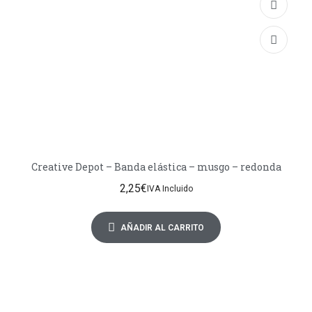
Creative Depot – Banda elástica – musgo – redonda
2,25
€
IVA Incluido
AÑADIR AL CARRITO