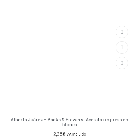
Alberto Juárez – Books & Flowers- Acetato impreso en
blanco
2,35
€
IVA Incluido