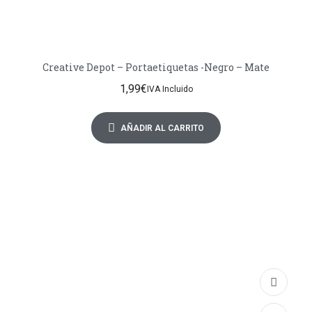
Creative Depot – Portaetiquetas -Negro – Mate
1,99
€
IVA Incluido
AÑADIR AL CARRITO