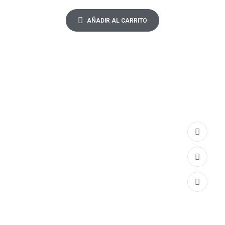
AÑADIR AL CARRITO