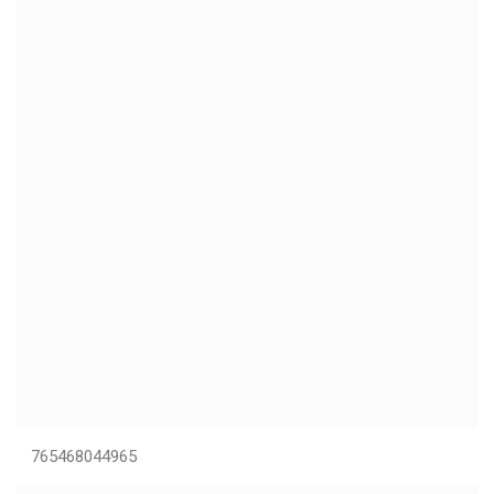
765468044965