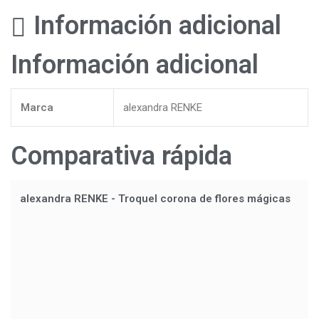
Información adicional
Información adicional
Marca
alexandra RENKE
Comparativa rápida
alexandra RENKE - Troquel corona de flores mágicas