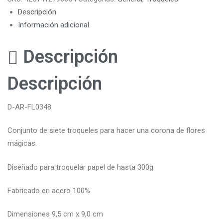
Descripción
Información adicional
Descripción
Descripción
D-AR-FL0348
Conjunto de siete troqueles para hacer una corona de flores
mágicas.
Diseñado para troquelar papel de hasta 300g
Fabricado en acero 100%
Dimensiones 9,5 cm x 9,0 cm