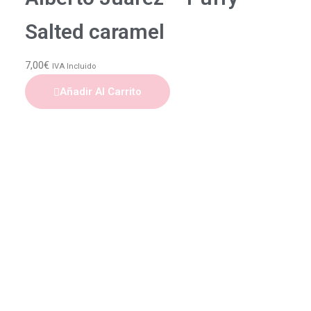
Salted caramel
7,00
€
IVA Incluido
Añadir Al Carrito