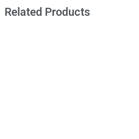
Related Products