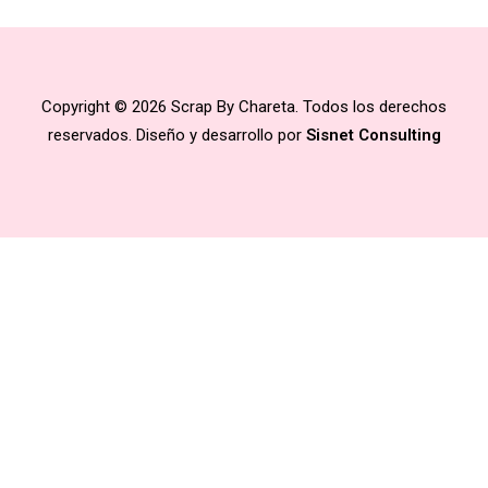
Copyright © 2026 Scrap By Chareta. Todos los derechos
reservados. Diseño y desarrollo por
Sisnet Consulting