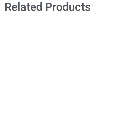
Related Products