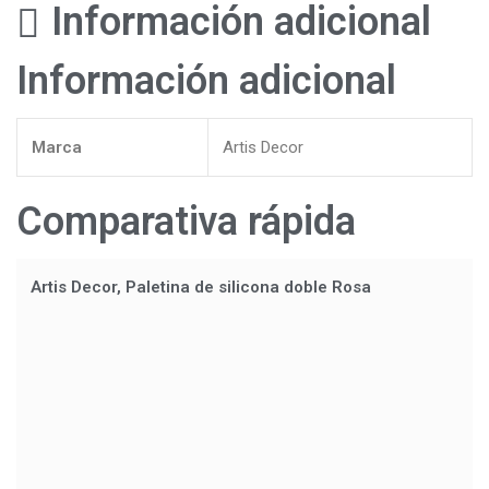
Información adicional
Información adicional
Marca
Artis Decor
Comparativa rápida
Artis Decor, Paletina de silicona doble Rosa