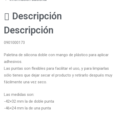
Descripción
Descripción
0901000173
Paletina de silicona doble con mango de plástico para aplicar
adhesivos.
Las puntas son flexibles para facilitar el uso, y para limpiarlas
sólo tienes que dejar secar el producto y retirarlo después muy
fácilmente una vez seco.
Las medidas son:
-42×32 mm la de doble punta
-46×24 mm la de una punta