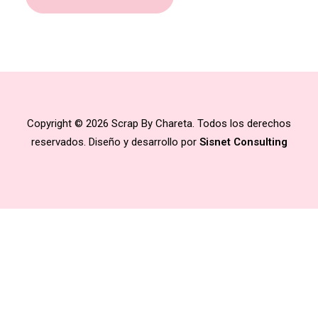
Copyright © 2026 Scrap By Chareta. Todos los derechos
reservados. Diseño y desarrollo por
Sisnet Consulting