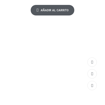
AÑADIR AL CARRITO