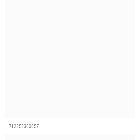
712353300057