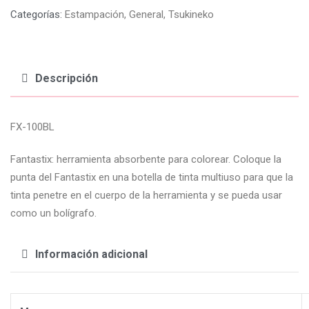
Categorías:
Estampación
,
General
,
Tsukineko
Descripción
FX-100BL
Fantastix: herramienta absorbente para colorear. Coloque la
punta del Fantastix en una botella de tinta multiuso para que la
tinta penetre en el cuerpo de la herramienta y se pueda usar
como un bolígrafo.
Información adicional