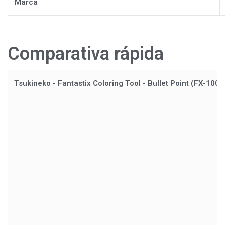
Marca
Comparativa rápida
Tsukineko - Fantastix Coloring Tool - Bullet Point (FX-100B