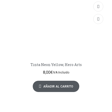
Tinta Neon Yellow, Hero Arts
8,00
€
IVA Incluido
AÑADIR AL CARRITO