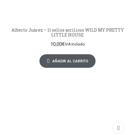
Alberto Juárez – 11 sellos acrílicos WILD MY PRETTY
LITTLE HOUSE
10,00
€
IVA Incluido
AÑADIR AL CARRITO