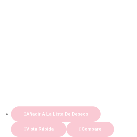
Añadir A La Lista De Deseos
Vista Rápida
Compare