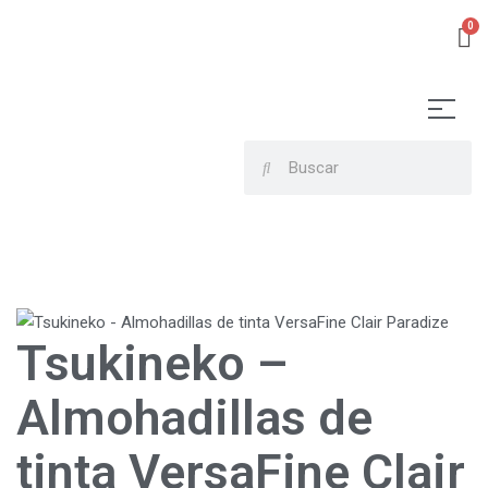
Tsukineko –
Almohadillas de
tinta VersaFine Clair