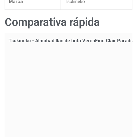
Marca
Tsukineko
Comparativa rápida
Tsukineko - Almohadillas de tinta VersaFine Clair Paradiz