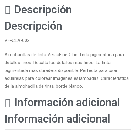
Descripción
Descripción
VF-CLA-602
Almohadillas de tinta VersaFine Clair. Tinta pigmentada para
detalles finos. Resalta los detalles más finos. La tinta
pigmentada más duradera disponible. Perfecta para usar
acuarelas para colorear imágenes estampadas. Característica
de la almohadilla de tinta: borde blanco.
Información adicional
Información adicional