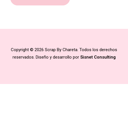
Copyright © 2026 Scrap By Chareta. Todos los derechos
reservados. Diseño y desarrollo por
Sisnet Consulting