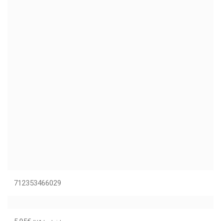
712353466029