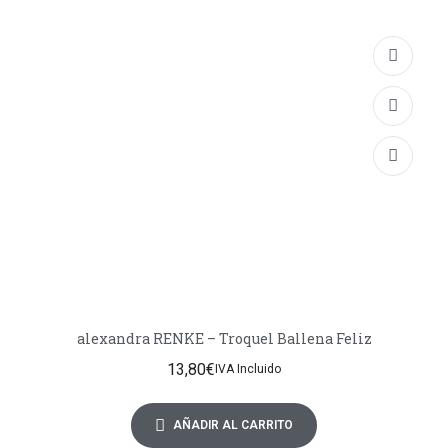
alexandra RENKE – Troquel Ballena Feliz
13,80
€
IVA Incluido
AÑADIR AL CARRITO