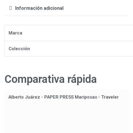
Información adicional
Marca
Colección
Comparativa rápida
Alberto Juárez - PAPER PRESS Mariposas - Traveler