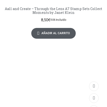
Aall and Create – Through the Lens A7 Stamp Sets Collect
Moments by Janet Klein
8,50
€
IVA Incluido
AÑADIR AL CARRITO