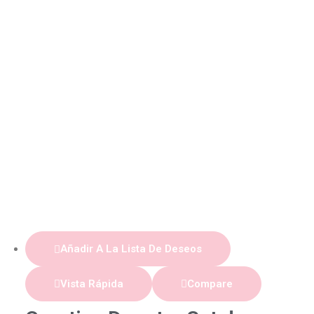
Añadir A La Lista De Deseos
Vista Rápida
Compare