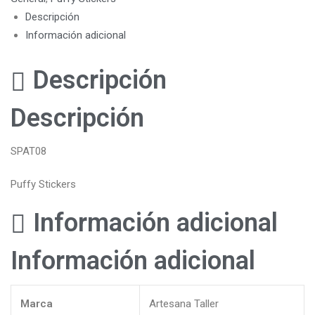
Descripción
Información adicional
Descripción
Descripción
SPAT08
Puffy Stickers
Información adicional
Información adicional
Marca
Artesana Taller