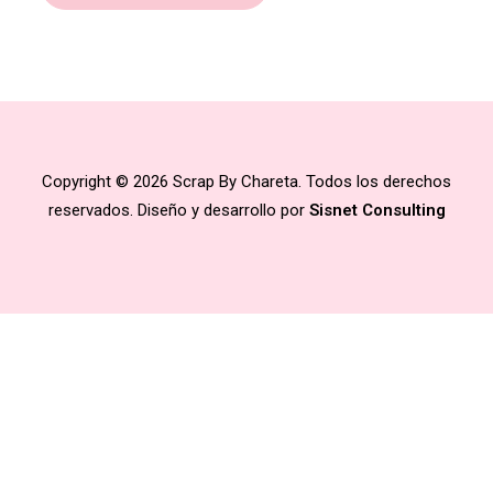
Copyright © 2026 Scrap By Chareta. Todos los derechos
reservados. Diseño y desarrollo por
Sisnet Consulting