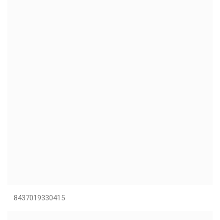
8437019330415