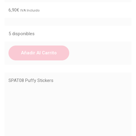
6,90
€
IVA Incluido
5 disponibles
Añadir Al Carrito
SPAT08 Puffy Stickers