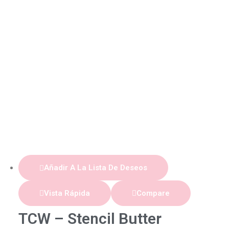
Añadir A La Lista De Deseos
Vista Rápida
Compare
TCW – Stencil Butter