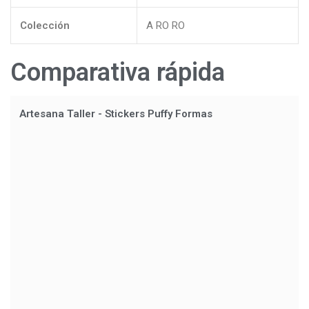
Colección
A RO RO
Comparativa rápida
Artesana Taller - Stickers Puffy Formas