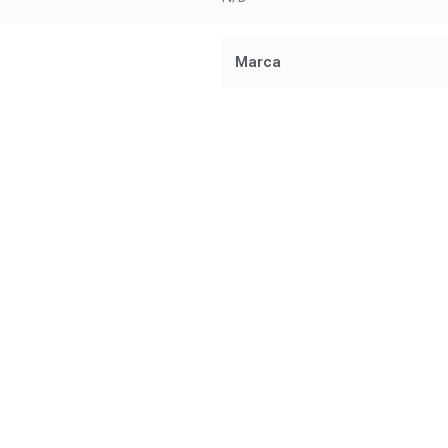
Marca