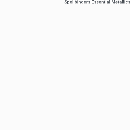
Spellbinders Essential Metalli