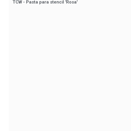
TCW - Pasta para stencil 'Rosa'