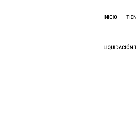
INICIO
TIE
LIQUIDACIÓN 