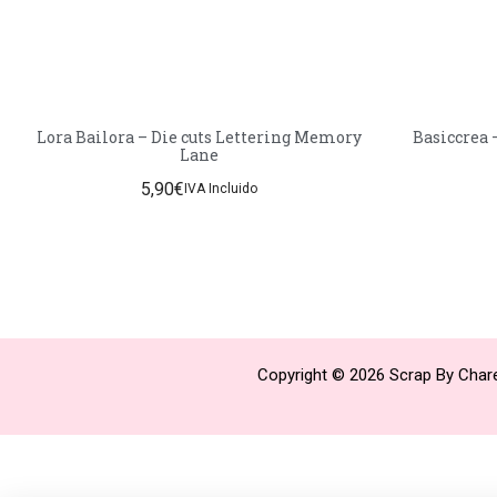
Lora Bailora – Die cuts Lettering Memory
Basiccrea 
Lane
5,90
€
IVA Incluido
Copyright © 2026 Scrap By Chare