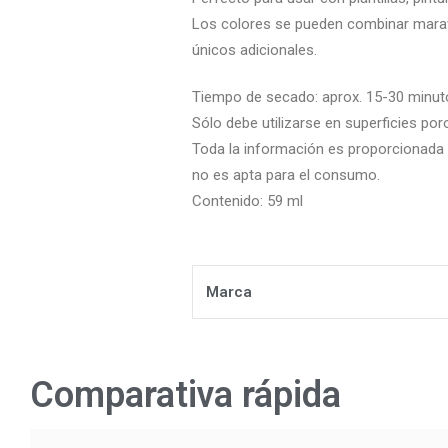
Los colores se pueden combinar maravi
únicos adicionales.
Tiempo de secado: aprox. 15-30 minut
Sólo debe utilizarse en superficies p
Toda la información es proporcionada p
no es apta para el consumo.
Contenido: 59 ml
Marca
Comparativa rápida