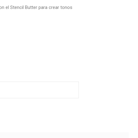
 el Stencil Butter para crear tonos