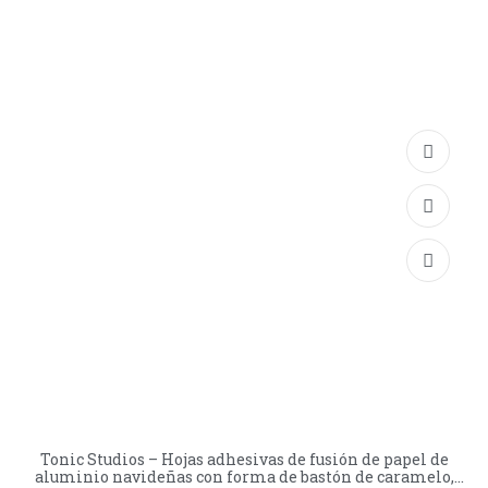
Tonic Studios – Hojas adhesivas de fusión de papel de
aluminio navideñas con forma de bastón de caramelo,