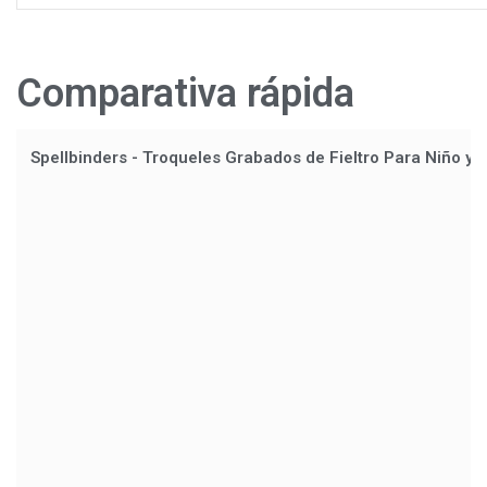
Comparativa rápida
Spellbinders - Troqueles Grabados de Fieltro Para Niño y 