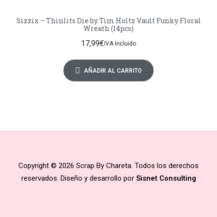
Sizzix – Thinlits Die by Tim Holtz Vault Funky Floral
Wreath (14pcs)
17,99
€
IVA Incluido
AÑADIR AL CARRITO
Copyright © 2026 Scrap By Chareta. Todos los derechos
reservados. Diseño y desarrollo por
Sisnet Consulting