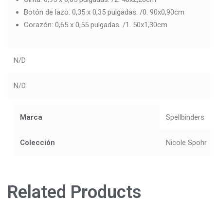
Botón de lazo: 0,35 x 0,35 pulgadas. /0. 90x0,90cm
Corazón: 0,65 x 0,55 pulgadas. /1. 50x1,30cm
N/D
N/D
Marca
Spellbinders
Colección
Nicole Spohr
Related Products