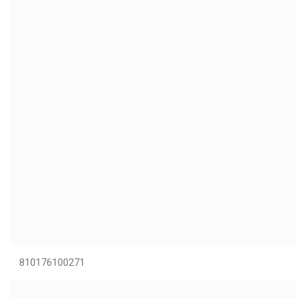
810176100271