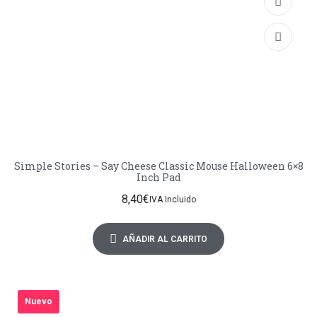
Simple Stories – Say Cheese Classic Mouse Halloween 6×8
Inch Pad
8,40
€
IVA Incluido
AÑADIR AL CARRITO
Nuevo