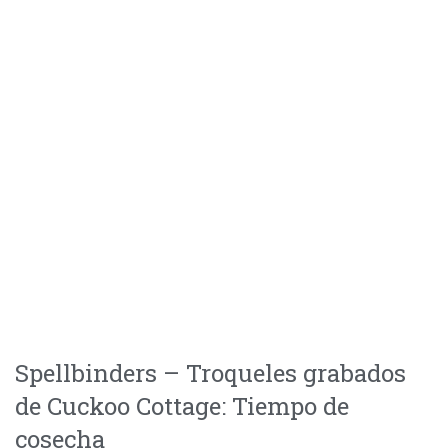
Spellbinders – Troqueles grabados
de Cuckoo Cottage: Tiempo de
cosecha