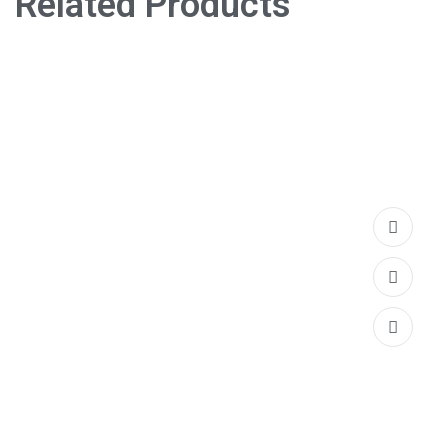
Related Products