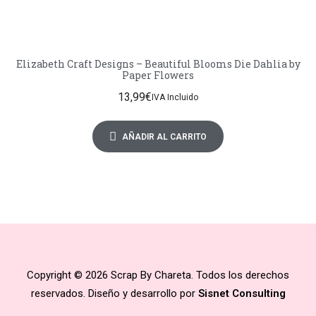
Elizabeth Craft Designs – Beautiful Blooms Die Dahlia by
Paper Flowers
13,99
€
IVA Incluido
AÑADIR AL CARRITO
Copyright © 2026 Scrap By Chareta. Todos los derechos
reservados. Diseño y desarrollo por
Sisnet Consulting