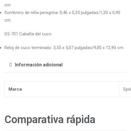
cm
Sombrero de niña peregrina: 0,46 x 0,35 pulgadas/1,20 x 0,90
cm
S5-701 Cabaña del cuco
Reloj de cuco terminado: 3,55 x 5,07 pulgadas/9,00 x 12,90 cm
Información adicional
Marca
Spel
Comparativa rápida