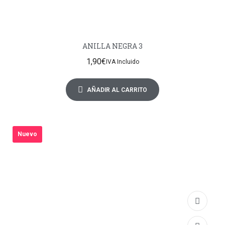
ANILLA NEGRA 3
1,90
€
IVA Incluido
AÑADIR AL CARRITO
Nuevo