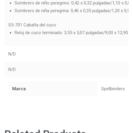
Sombrero de niño peregrino: 0,42 x 0,32 pulgadas/1,10 x 0,8
Sombrero de niña peregrina: 0,46 x 0,35 pulgadas/1,20 x 0,9
S5-701 Cabaña del cuco
Reloj de cuco terminado: 3,55 x 5,07 pulgadas/9,00 x 12,90 
N/D
N/D
Marca
Spellbinders