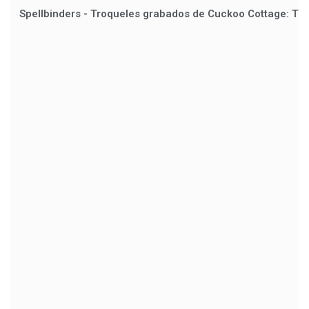
Spellbinders - Troqueles grabados de Cuckoo Cottage: T