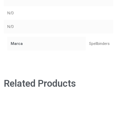
N/D
N/D
Marca
Spellbinders
Related Products