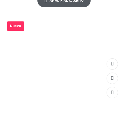
AÑADIR AL CARRITO
Nuevo