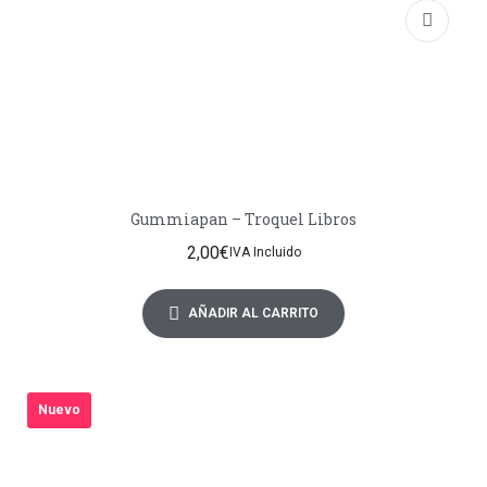
Gummiapan – Troquel Libros
2,00
€
IVA Incluido
AÑADIR AL CARRITO
Nuevo