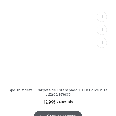
Spellbinders – Carpeta de Estampado 3D La Dolce Vita
Limón Fresco
12,99
€
IVA Incluido