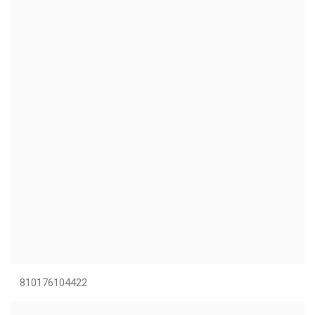
810176104422