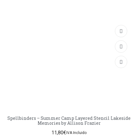
Spellbinders – Summer Camp Layered Stencil Lakeside
Memories by Allison Frazier
11,80
€
IVA Incluido