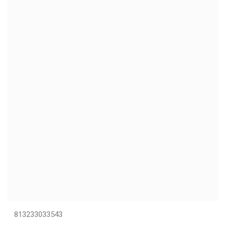
813233033543