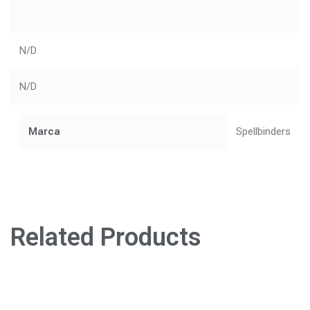
N/D
N/D
Marca
Spellbinders
Related Products