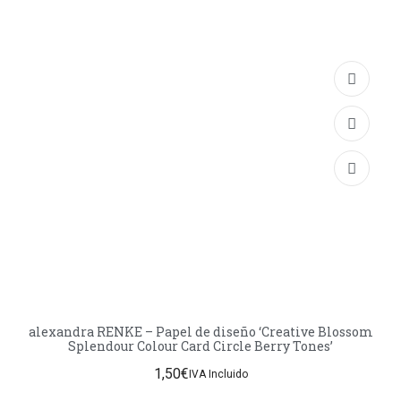
alexandra RENKE – Papel de diseño ‘Creative Blossom
Splendour Colour Card Circle Berry Tones’
1,50
€
IVA Incluido