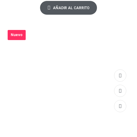
AÑADIR AL CARRITO
Nuevo