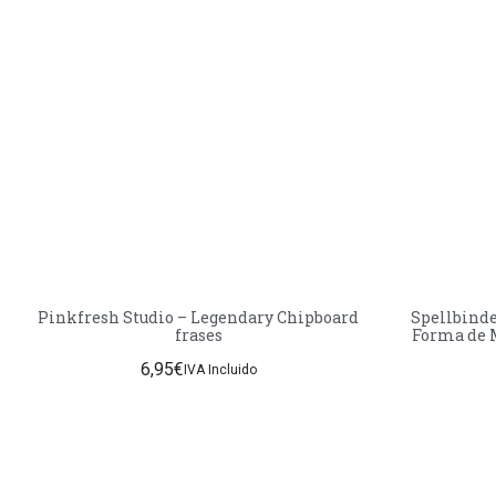
Pinkfresh Studio – Legendary Chipboard
Spellbinde
frases
Forma de 
6,95
€
IVA Incluido