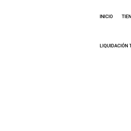
INICIO
TIE
LIQUIDACIÓN 