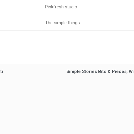
Pinkfresh studio
The simple things
ti
Simple Stories Bits & Pieces, Wi