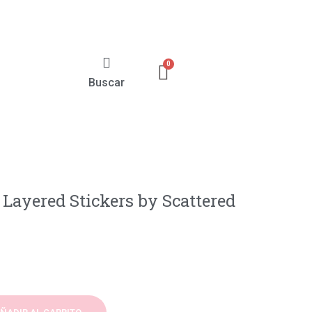
Buscar
Layered Stickers by Scattered