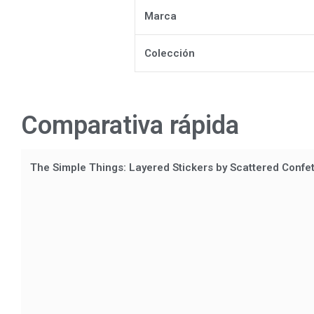
Marca
Colección
Comparativa rápida
The Simple Things: Layered Stickers by Scattered Confet