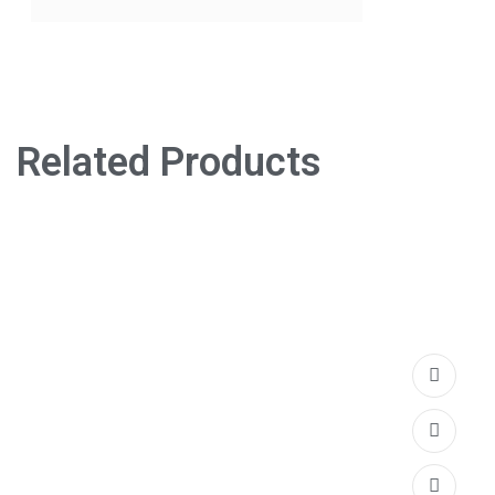
Related Products