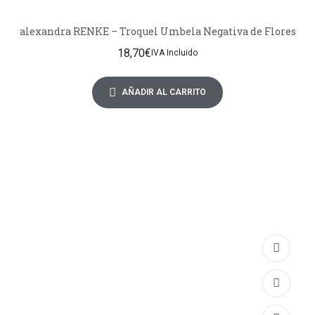
alexandra RENKE – Troquel Umbela Negativa de Flores
18,70
€
IVA Incluido
AÑADIR AL CARRITO