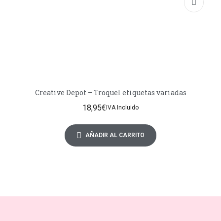
Creative Depot – Troquel etiquetas variadas
18,95
€
IVA Incluido
AÑADIR AL CARRITO