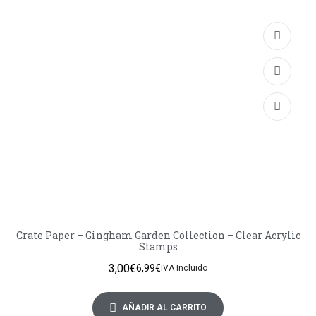
Crate Paper – Gingham Garden Collection – Clear Acrylic
Stamps
3,00
€
6,99
€
IVA Incluido
AÑADIR AL CARRITO