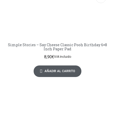
Simple Stories – Say Cheese Classic Pooh Birthday 6×8
Inch Paper Pad
8,90
€
IVA Incluido
AÑADIR AL CARRITO