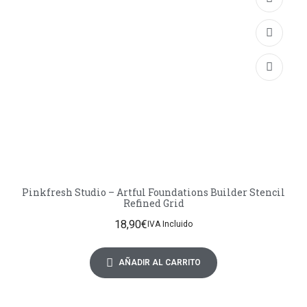
Pinkfresh Studio – Artful Foundations Builder Stencil
Refined Grid
18,90
€
IVA Incluido
AÑADIR AL CARRITO