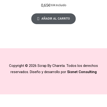
0,65
€
IVA Incluido
AÑADIR AL CARRITO
Copyright © 2026 Scrap By Chareta. Todos los derechos
reservados. Diseño y desarrollo por
Sisnet Consulting