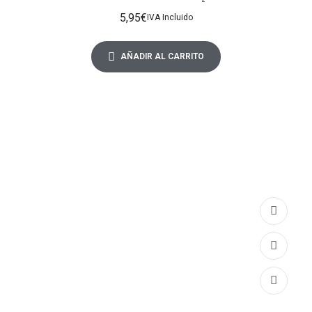
5,95
€
IVA Incluido
AÑADIR AL CARRITO