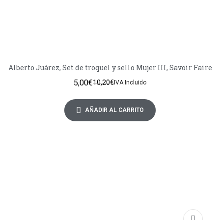
Alberto Juárez, Set de troquel y sello Mujer III, Savoir Faire
5,00
€
10,20
€
IVA Incluido
AÑADIR AL CARRITO