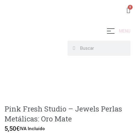
MENU
Pink Fresh Studio – Jewels Perlas
Metálicas: Oro Mate
5,50
€
IVA Incluido