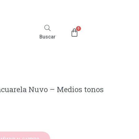
Buscar
acuarela Nuvo – Medios tonos